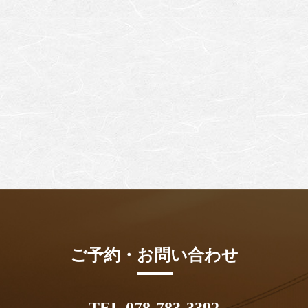
ご予約・お問い合わせ
TEL 078-783-3392