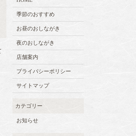
HOME
季節のおすすめ
お昼のおしながき
夜のおしながき
て
店舗案内
プライバシーポリシー
サイトマップ
お知らせ