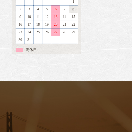
1
2
3
4
5
6
7
8
9
10
11
12
13
14
15
16
17
18
19
20
21
22
23
24
25
26
27
28
29
30
31
定休日