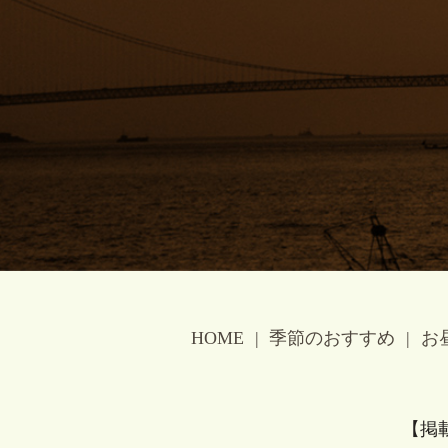
HOME
季節のおすすめ
お
【掲