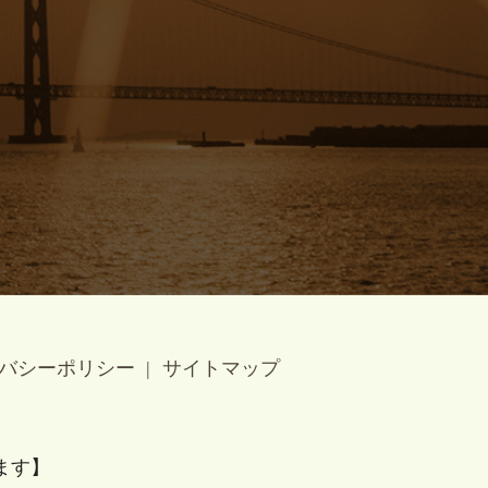
バシーポリシー
サイトマップ
ます】