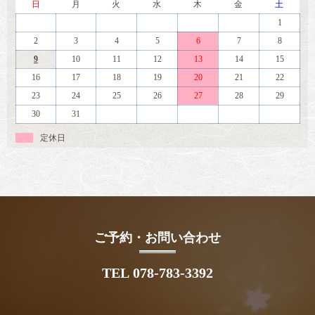
日
月
火
水
木
金
土
1
2
3
4
5
6
7
8
9
10
11
12
13
14
15
16
17
18
19
20
21
22
23
24
25
26
27
28
29
30
31
定休日
ご予約・お問い合わせ
TEL 078-783-3392