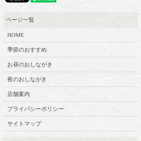
HOME
季節のおすすめ
お昼のおしながき
夜のおしながき
店舗案内
プライバシーポリシー
サイトマップ