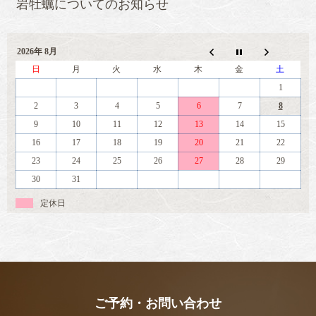
岩牡蠣についてのお知らせ
2026年 8月
日
月
火
水
木
金
土
1
2
3
4
5
6
7
8
9
10
11
12
13
14
15
16
17
18
19
20
21
22
23
24
25
26
27
28
29
30
31
定休日
ご予約・お問い合わせ