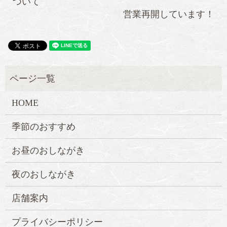
ついて
営業再開しています！
HOME
季節のおすすめ
お昼のおしながき
夜のおしながき
店舗案内
プライバシーポリシー