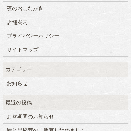
夜のおしながき
店舗案内
プライバシーポリシー
サイトマップ
お知らせ
お盆期間のお知らせ
鱧と早松茸の土瓶蒸し始めました