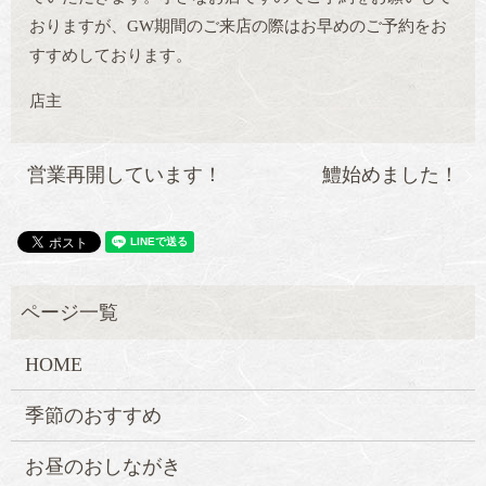
おりますが、GW期間のご来店の際はお早めのご予約をお
すすめしております。
店主
営業再開しています！
鱧始めました！
HOME
季節のおすすめ
お昼のおしながき