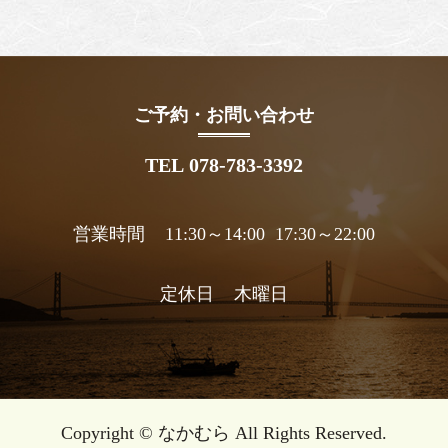
ご予約・お問い合わせ
TEL 078-783-3392
営業時間 11:30～14:00 17:30～22:00
定休日 木曜日
Copyright © なかむら All Rights Reserved.