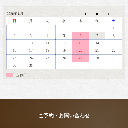
2026年 8月
日
月
火
水
木
金
土
1
2
3
4
5
6
7
8
9
10
11
12
13
14
15
16
17
18
19
20
21
22
23
24
25
26
27
28
29
30
31
定休日
ご予約・お問い合わせ