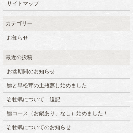
サイトマップ
お知らせ
お盆期間のお知らせ
鱧と早松茸の土瓶蒸し始めました
岩牡蠣について 追記
鱧コース（お鍋あり、なし）始めました！
岩牡蠣についてのお知らせ