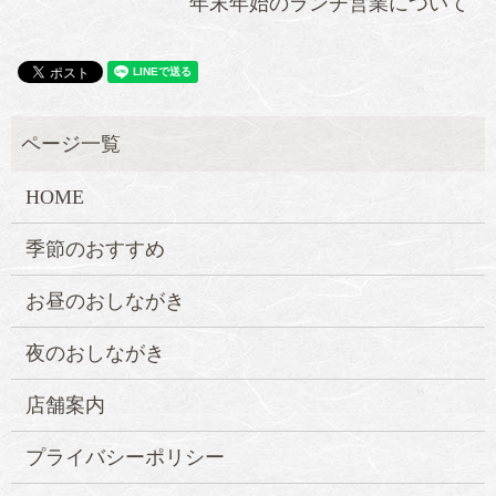
年末年始のランチ営業について
HOME
季節のおすすめ
お昼のおしながき
夜のおしながき
店舗案内
プライバシーポリシー