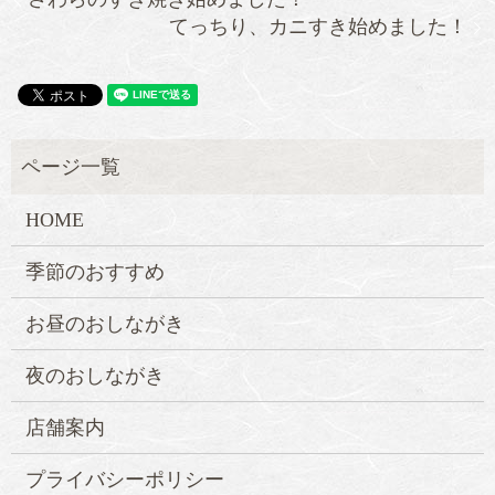
てっちり、カニすき始めました！
HOME
季節のおすすめ
お昼のおしながき
夜のおしながき
店舗案内
プライバシーポリシー