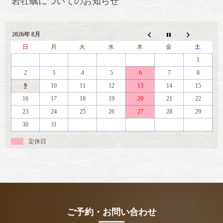
岩牡蠣についてのお知らせ
2026年 8月
日
月
火
水
木
金
土
1
2
3
4
5
6
7
8
9
10
11
12
13
14
15
16
17
18
19
20
21
22
23
24
25
26
27
28
29
30
31
定休日
ご予約・お問い合わせ