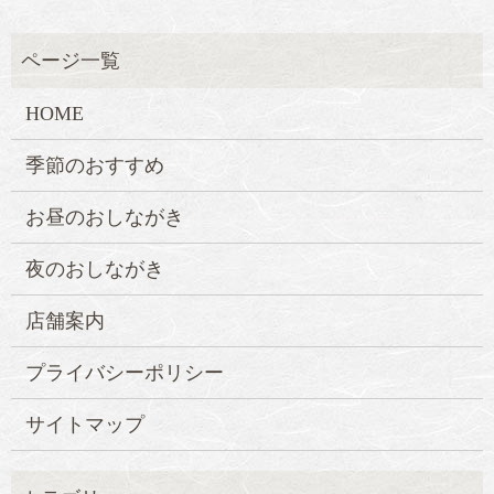
HOME
季節のおすすめ
お昼のおしながき
夜のおしながき
店舗案内
プライバシーポリシー
サイトマップ