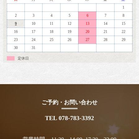
1
2
3
4
5
6
7
8
9
10
11
12
13
14
15
16
17
18
19
20
21
22
23
24
25
26
27
28
29
30
31
定休日
ご予約・お問い合わせ
TEL 078-783-3392