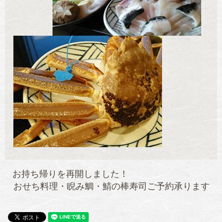
お持ち帰りを再開しました！
おせち料理・睨み鯛・鯖の棒寿司ご予約承ります