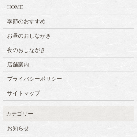
HOME
季節のおすすめ
お昼のおしながき
夜のおしながき
店舗案内
プライバシーポリシー
サイトマップ
お知らせ