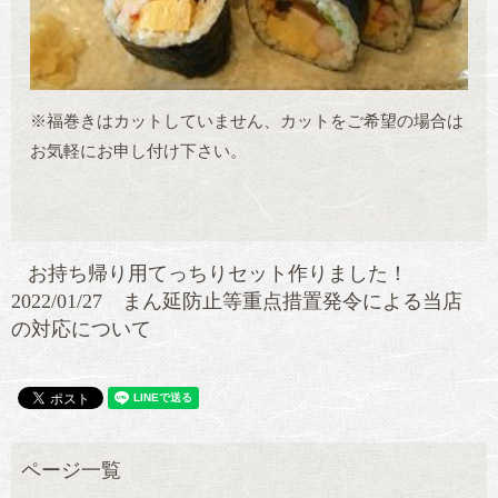
※福巻きはカットしていません、カットをご希望の場合は
お気軽にお申し付け下さい。
お持ち帰り用てっちりセット作りました！
2022/01/27 まん延防止等重点措置発令による当店
の対応について