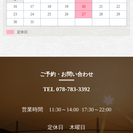
16
17
18
19
20
21
22
23
24
25
26
27
28
29
30
31
定休日
ご予約・お問い合わせ
TEL 078-783-3392
営業時間 11:30～14:00 17:30～22:00
定休日 木曜日