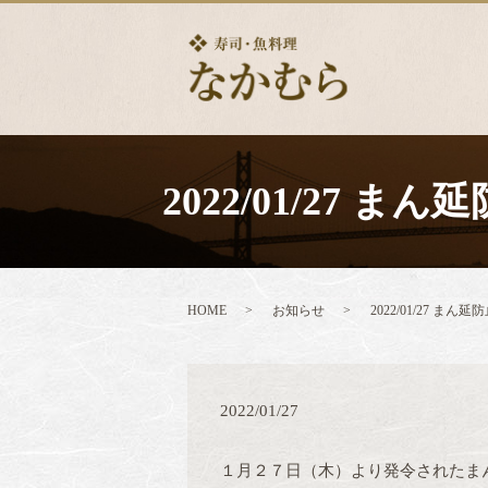
2022/01/27
HOME
お知らせ
2022/01/27
2022/01/27
１月２７日（木）より発令されたま