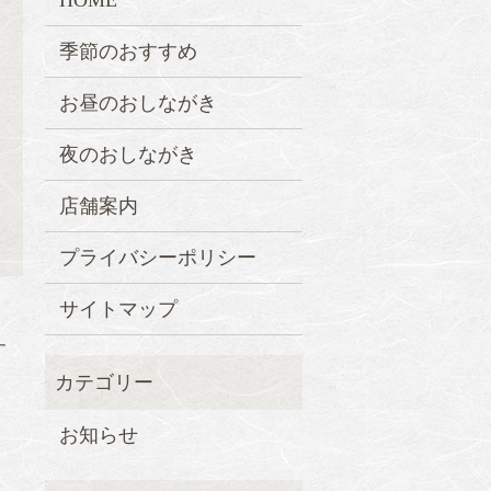
HOME
季節のおすすめ
お昼のおしながき
夜のおしながき
店舗案内
プライバシーポリシー
サイトマップ
す
お知らせ