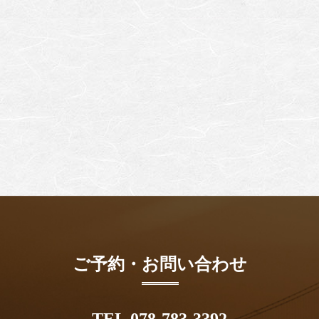
ご予約・お問い合わせ
TEL 078-783-3392