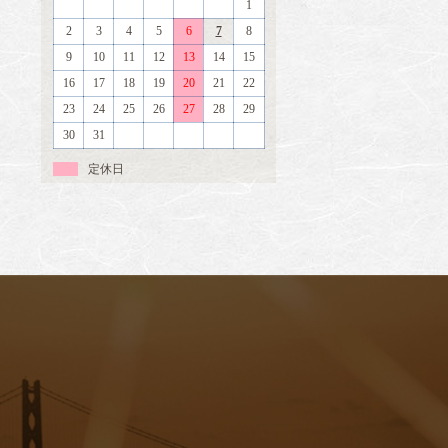
1
2
3
4
5
6
7
8
9
10
11
12
13
14
15
16
17
18
19
20
21
22
23
24
25
26
27
28
29
30
31
定休日