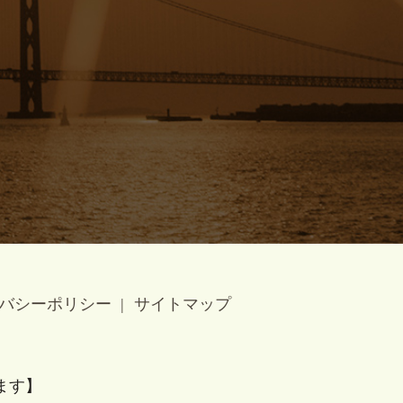
バシーポリシー
サイトマップ
ます】