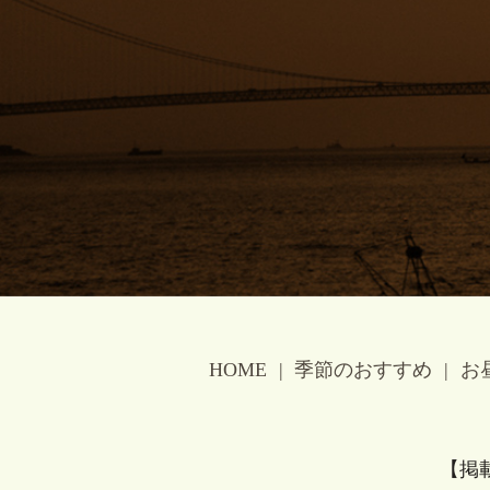
HOME
季節のおすすめ
お
【掲