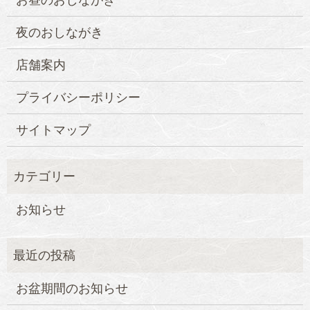
お昼のおしながき
夜のおしながき
店舗案内
プライバシーポリシー
サイトマップ
お知らせ
お盆期間のお知らせ