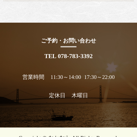
ご予約・お問い合わせ
TEL 078-783-3392
営業時間 11:30～14:00 17:30～22:00
定休日 木曜日