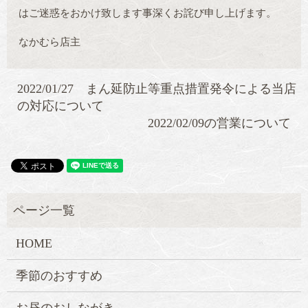
はご迷惑をおかけ致します事深くお詫び申し上げます。
なかむら店主
2022/01/27 まん延防止等重点措置発令による当店
の対応について
2022/02/09の営業について
HOME
季節のおすすめ