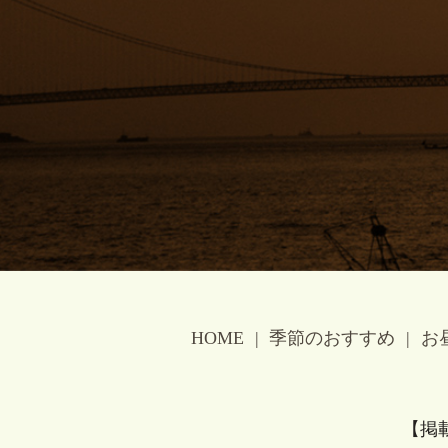
HOME
季節のおすすめ
お
【掲