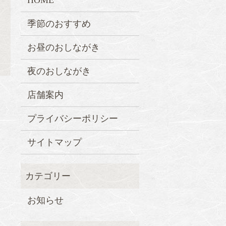
HOME
季節のおすすめ
お昼のおしながき
夜のおしながき
店舗案内
！
プライバシーポリシー
サイトマップ
お知らせ