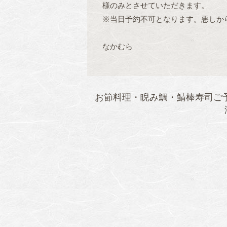
様のみとさせていただきます。
※当日予約不可となります。悪しか
なかむら
お節料理・睨み鯛・鯖棒寿司ご