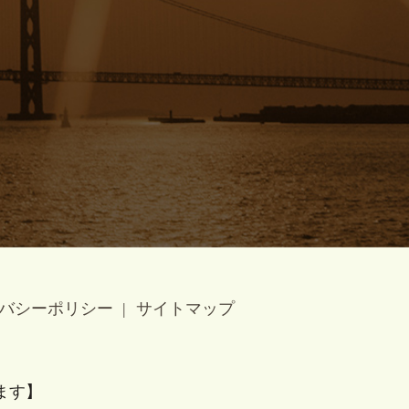
バシーポリシー
サイトマップ
ます】