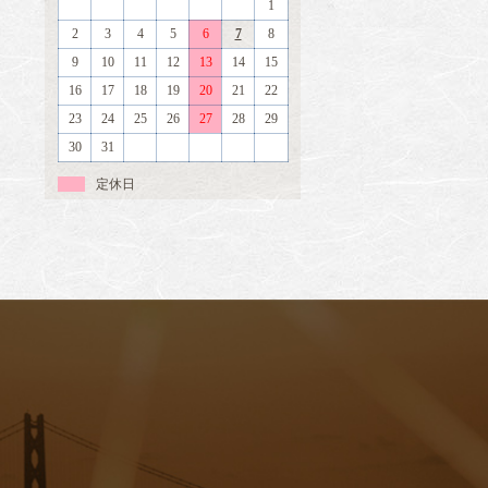
1
2
3
4
5
6
7
8
9
10
11
12
13
14
15
16
17
18
19
20
21
22
23
24
25
26
27
28
29
30
31
定休日