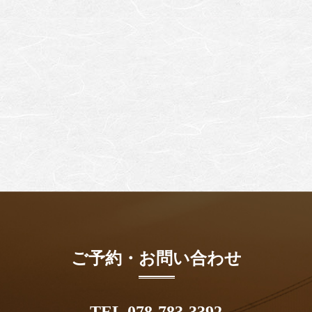
ご予約・お問い合わせ
TEL 078-783-3392