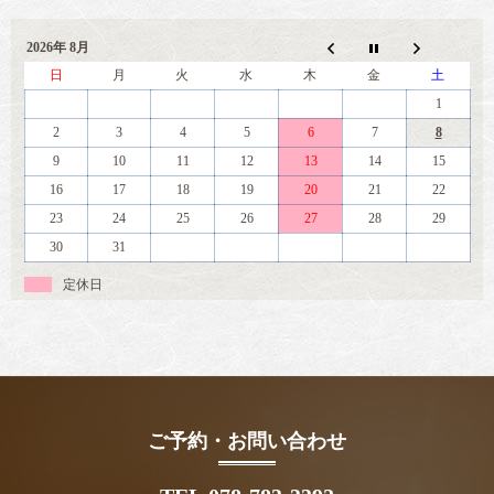
2026年 8月
日
月
火
水
木
金
土
1
2
3
4
5
6
7
8
9
10
11
12
13
14
15
16
17
18
19
20
21
22
23
24
25
26
27
28
29
30
31
定休日
ご予約・お問い合わせ