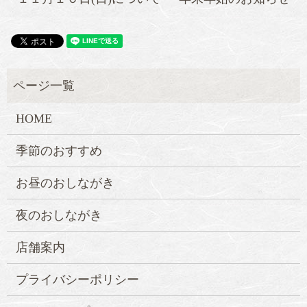
HOME
季節のおすすめ
お昼のおしながき
夜のおしながき
店舗案内
プライバシーポリシー