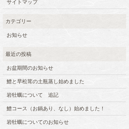
サイトマップ
お知らせ
お盆期間のお知らせ
鱧と早松茸の土瓶蒸し始めました
岩牡蠣について 追記
鱧コース（お鍋あり、なし）始めました！
岩牡蠣についてのお知らせ